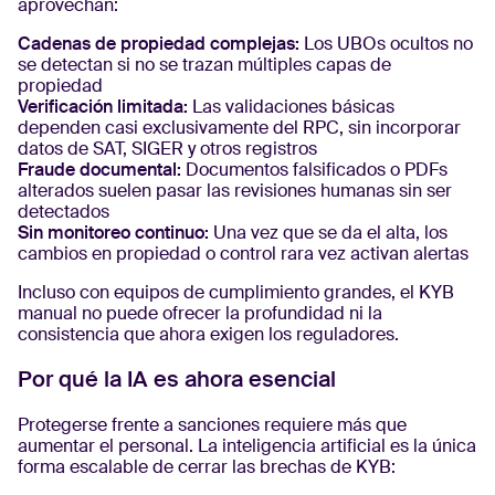
aprovechan:
Cadenas de propiedad complejas:
Los UBOs ocultos no
se detectan si no se trazan múltiples capas de
propiedad
Verificación limitada:
Las validaciones básicas
dependen casi exclusivamente del RPC, sin incorporar
datos de SAT, SIGER y otros registros
Fraude documental:
Documentos falsificados o PDFs
alterados suelen pasar las revisiones humanas sin ser
detectados
Sin monitoreo continuo:
Una vez que se da el alta, los
cambios en propiedad o control rara vez activan alertas
Incluso con equipos de cumplimiento grandes, el KYB
manual no puede ofrecer la profundidad ni la
consistencia que ahora exigen los reguladores.
Por qué la IA es ahora esencial
Protegerse frente a sanciones requiere más que
aumentar el personal. La inteligencia artificial es la única
forma escalable de cerrar las brechas de KYB: