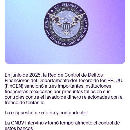
En junio de 2025, la Red de Control de Delitos
Financieros del Departamento del Tesoro de los EE. UU.
(FinCEN) sancionó a tres importantes instituciones
financieras mexicanas por presuntas fallas en sus
controles contra el lavado de dinero relacionadas con el
tráfico de fentanilo.
La respuesta fue rápida y contundente:
La CNBV intervino y tomó temporalmente el control de
estos bancos