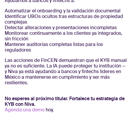
Ayudamos a bancos y fintechs a:
Automatizar el onboarding y la validación documental
Identificar UBOs ocultos tras estructuras de propiedad
complejas
Detectar alteraciones y presentaciones incompletas
Monitorear continuamente a los clientes ya integrados,
sin fricción
Mantener auditorías completas listas para los
reguladores
Las acciones de FinCEN demuestran que el KYB manual
ya no es suficiente. La IA puede proteger tu institución —
y Niva ya está ayudando a bancos y fintechs líderes en
México a mantenerse en cumplimiento y ser más
resilientes.
No esperes al próximo titular. Fortalece tu estrategia de
KYB con Niva.
Agenda una demo
hoy.