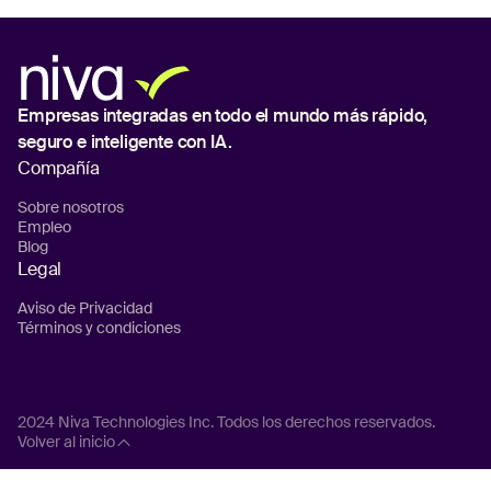
Empresas integradas en todo el mundo
más rápido,
seguro e inteligente con IA.
Compañía
Sobre nosotros
Empleo
Blog
Legal
Aviso de Privacidad
Términos y condiciones
2024 Niva Technologies Inc. Todos los derechos reservados.
Volver al inicio