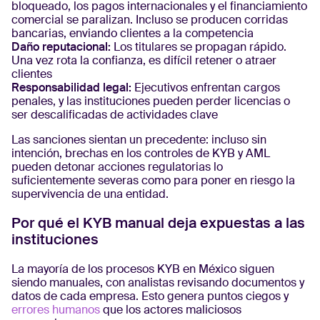
bloqueado, los pagos internacionales y el financiamiento
comercial se paralizan. Incluso se producen corridas
bancarias, enviando clientes a la competencia
Daño reputacional:
Los titulares se propagan rápido.
Una vez rota la confianza, es difícil retener o atraer
clientes
Responsabilidad legal:
Ejecutivos enfrentan cargos
penales, y las instituciones pueden perder licencias o
ser descalificadas de actividades clave
Las sanciones sientan un precedente: incluso sin
intención, brechas en los controles de KYB y AML
pueden detonar acciones regulatorias lo
suficientemente severas como para poner en riesgo la
supervivencia de una entidad.
Por qué el KYB manual deja expuestas a las
instituciones
La mayoría de los procesos KYB en México siguen
siendo manuales, con analistas revisando documentos y
datos de cada empresa. Esto genera puntos ciegos y
errores humanos
que los actores maliciosos