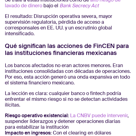
lavado de dinero
bajo el
Bank Secrecy Act
El resultado: Disrupción operativa severa, mayor
supervisión regulatoria, pérdida de acceso a
corresponsales en EE. UU. y un escrutinio global
intensificado.
Qué significan las acciones de FinCEN para
las instituciones financieras mexicanas
Los bancos afectados no eran actores menores. Eran
instituciones consolidadas con décadas de operaciones.
Por eso, esta acción generó una onda expansiva en todo
el sistema financiero mexicano.
La lección es clara: cualquier banco o fintech podría
enfrentar el mismo riesgo si no se detectan actividades
ilícitas.
Riesgo operativo existencial:
La CNBV puede intervenir
,
suspender liderazgos y detener operaciones diarias
para estabilizar la institución
Impacto en ingresos:
Con el clearing en dólares