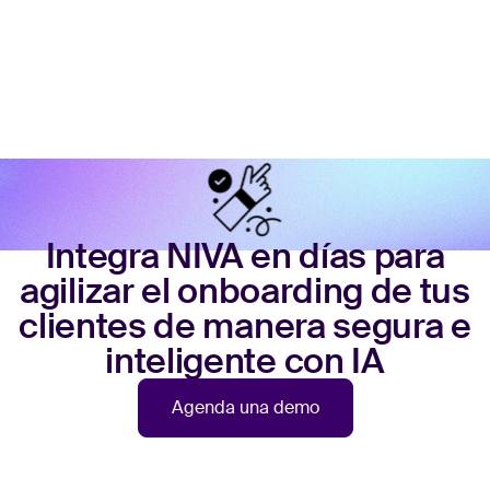
Integra NIVA en días para
agilizar el onboarding de tus
clientes de manera segura e
inteligente con IA
Agenda una demo