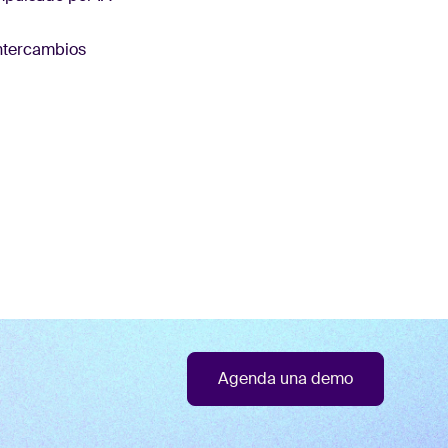
intercambios
Agenda una demo