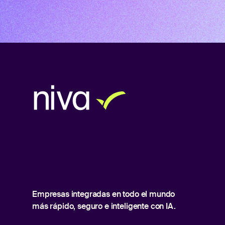
Empresas integradas en todo el mundo
más rápido, seguro e inteligente con IA.