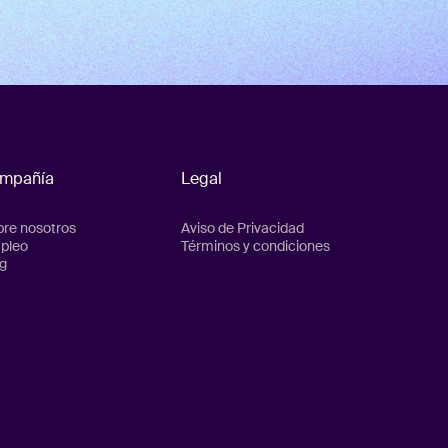
mpañía
Legal
re nosotros
Aviso de Privacidad
pleo
Términos y condiciones
g