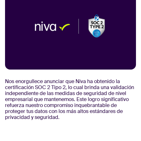
Nos enorgullece anunciar que Niva ha obtenido la
certificación SOC 2 Tipo 2, lo cual brinda una validación
independiente de las medidas de seguridad de nivel
empresarial que mantenemos. Este logro significativo
refuerza nuestro compromiso inquebrantable de
proteger tus datos con los más altos estándares de
privacidad y seguridad.