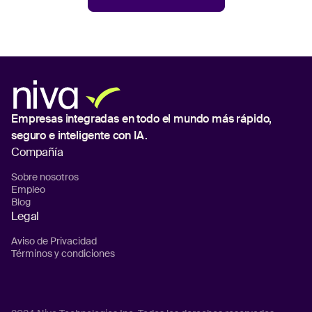
Empresas integradas en todo el mundo
más rápido,
seguro e inteligente con IA.
Compañía
Sobre nosotros
Empleo
Blog
Legal
Aviso de Privacidad
Términos y condiciones