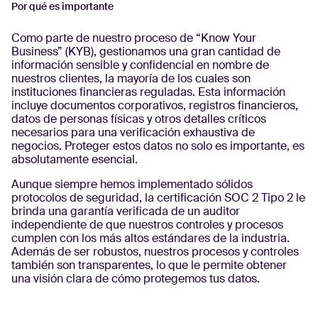
Por qué es importante
Como parte de nuestro proceso de “Know Your
Business” (KYB), gestionamos una gran cantidad de
información sensible y confidencial en nombre de
nuestros clientes, la mayoría de los cuales son
instituciones financieras reguladas. Esta información
incluye documentos corporativos, registros financieros,
datos de personas físicas y otros detalles críticos
necesarios para una verificación exhaustiva de
negocios. Proteger estos datos no solo es importante, es
absolutamente esencial.
Aunque siempre hemos implementado sólidos
protocolos de seguridad, la certificación SOC 2 Tipo 2 le
brinda una garantía verificada de un auditor
independiente de que nuestros controles y procesos
cumplen con los más altos estándares de la industria.
Además de ser robustos, nuestros procesos y controles
también son transparentes, lo que le permite obtener
una visión clara de cómo protegemos tus datos.