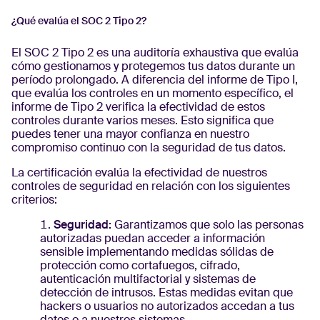
¿Qué evalúa el SOC 2 Tipo 2?
El SOC 2 Tipo 2 es una auditoría exhaustiva que evalúa
cómo gestionamos y protegemos tus datos durante un
período prolongado. A diferencia del informe de Tipo I,
que evalúa los controles en un momento específico, el
informe de Tipo 2 verifica la efectividad de estos
controles durante varios meses. Esto significa que
puedes tener una mayor confianza en nuestro
compromiso continuo con la seguridad de tus datos.
La certificación evalúa la efectividad de nuestros
controles de seguridad en relación con los siguientes
criterios:
Seguridad:
Garantizamos que solo las personas
autorizadas puedan acceder a información
sensible implementando medidas sólidas de
protección como cortafuegos, cifrado,
autenticación multifactorial y sistemas de
detección de intrusos. Estas medidas evitan que
hackers o usuarios no autorizados accedan a tus
datos o a nuestros sistemas.