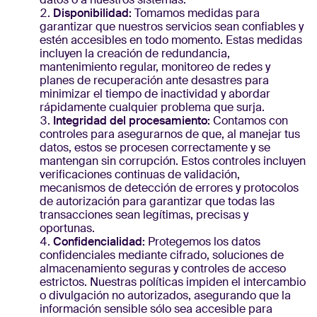
Disponibilidad:
Tomamos medidas para
garantizar que nuestros servicios sean confiables y
estén accesibles en todo momento. Estas medidas
incluyen la creación de redundancia,
mantenimiento regular, monitoreo de redes y
planes de recuperación ante desastres para
minimizar el tiempo de inactividad y abordar
rápidamente cualquier problema que surja.
Integridad del procesamiento:
Contamos con
controles para asegurarnos de que, al manejar tus
datos, estos se procesen correctamente y se
mantengan sin corrupción. Estos controles incluyen
verificaciones continuas de validación,
mecanismos de detección de errores y protocolos
de autorización para garantizar que todas las
transacciones sean legítimas, precisas y
oportunas.
Confidencialidad:
Protegemos los datos
confidenciales mediante cifrado, soluciones de
almacenamiento seguras y controles de acceso
estrictos. Nuestras políticas impiden el intercambio
o divulgación no autorizados, asegurando que la
información sensible sólo sea accesible para