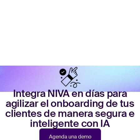
Integra NIVA en días para
agilizar el onboarding de tus
clientes de manera segura e
inteligente con IA
Agenda una demo