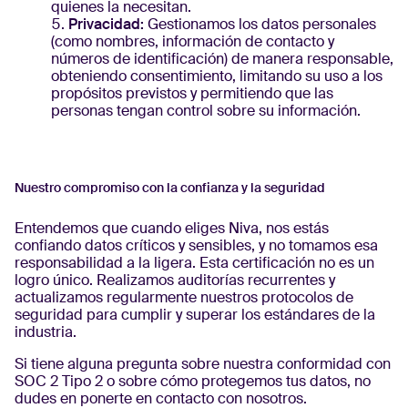
quienes la necesitan.
Privacidad:
Gestionamos los datos personales
(como nombres, información de contacto y
números de identificación) de manera responsable,
obteniendo consentimiento, limitando su uso a los
propósitos previstos y permitiendo que las
personas tengan control sobre su información.
Nuestro compromiso con la confianza y la seguridad
Entendemos que cuando eliges Niva, nos estás
confiando datos críticos y sensibles, y no tomamos esa
responsabilidad a la ligera. Esta certificación no es un
logro único. Realizamos auditorías recurrentes y
actualizamos regularmente nuestros protocolos de
seguridad para cumplir y superar los estándares de la
industria.
Si tiene alguna pregunta sobre nuestra conformidad con
SOC 2 Tipo 2 o sobre cómo protegemos tus datos, no
dudes en ponerte en contacto con nosotros.